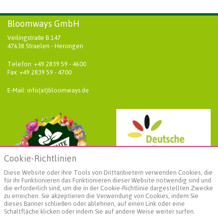
Bloomways GmbH
Veilingstraße B 147
47638 Straelen - Herongen
Telefon: +49 2839 59 - 4600
Fax: +49 2839 59 - 4700
E-Mail: info(at)bloomways.de
Cookie-Richtlinien
Diese Website oder ihre Tools von Drittanbietern verwenden Cookies, die
für ihr Funktionieren das Funktionieren dieser Website notwendig sind und
die erforderlich sind, um die in der Cookie-Richtlinie dargestellten Zwecke
zu erreichen. Sie akzeptieren die Verwendung von Cookies, indem Sie
dieses Banner schließen oder ablehnen, auf einen Link oder eine
Schaltfläche klicken oder indem Sie auf andere Weise weiter surfen.
Weiterführende Informationen