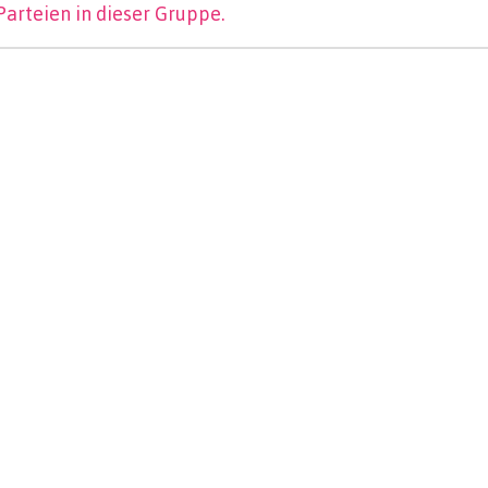
Parteien in dieser Gruppe.