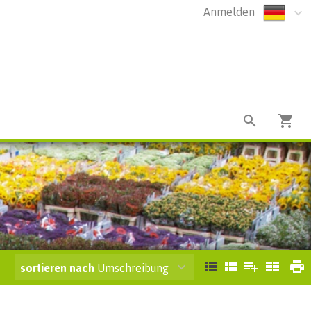
Anmelden
sortieren nach
Umschreibung