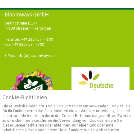
Bloomways GmbH
Veilingstraße B 147
47638 Straelen - Herongen
Telefon: +49 2839 59 - 4600
Fax: +49 2839 59 - 4700
E-Mail: info(at)bloomways.de
Cookie-Richtlinien
Diese Website oder ihre Tools von Drittanbietern verwenden Cookies, die
für ihr Funktionieren das Funktionieren dieser Website notwendig sind und
die erforderlich sind, um die in der Cookie-Richtlinie dargestellten Zwecke
zu erreichen. Sie akzeptieren die Verwendung von Cookies, indem Sie
dieses Banner schließen oder ablehnen, auf einen Link oder eine
Schaltfläche klicken oder indem Sie auf andere Weise weiter surfen.
Weiterführende Informationen