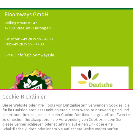
Bloomways GmbH
Veilingstraße B 147
47638 Straelen - Herongen
Telefon: +49 2839 59 - 4600
Fax: +49 2839 59 - 4700
E-Mail: info(at)bloomways.de
Cookie-Richtlinien
Diese Website oder ihre Tools von Drittanbietern verwenden Cookies, die
für ihr Funktionieren das Funktionieren dieser Website notwendig sind und
die erforderlich sind, um die in der Cookie-Richtlinie dargestellten Zwecke
zu erreichen. Sie akzeptieren die Verwendung von Cookies, indem Sie
dieses Banner schließen oder ablehnen, auf einen Link oder eine
Schaltfläche klicken oder indem Sie auf andere Weise weiter surfen.
Weiterführende Informationen