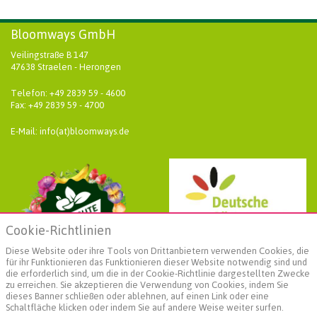
Bloomways GmbH
Veilingstraße B 147
47638 Straelen - Herongen
Telefon: +49 2839 59 - 4600
Fax: +49 2839 59 - 4700
E-Mail: info(at)bloomways.de
Cookie-Richtlinien
Diese Website oder ihre Tools von Drittanbietern verwenden Cookies, die
für ihr Funktionieren das Funktionieren dieser Website notwendig sind und
die erforderlich sind, um die in der Cookie-Richtlinie dargestellten Zwecke
zu erreichen. Sie akzeptieren die Verwendung von Cookies, indem Sie
dieses Banner schließen oder ablehnen, auf einen Link oder eine
Schaltfläche klicken oder indem Sie auf andere Weise weiter surfen.
Weiterführende Informationen