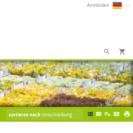
Anmelden
sortieren nach
Umschreibung