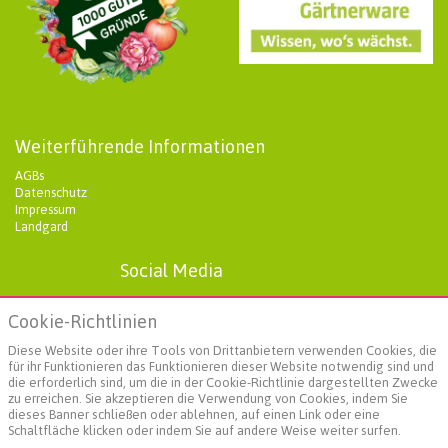
Weiterführende Informationen
AGBs
Datenschutz
Impressum
Landgard
Social Media
Cookie-Richtlinien
Diese Website oder ihre Tools von Drittanbietern verwenden Cookies, die
für ihr Funktionieren das Funktionieren dieser Website notwendig sind und
die erforderlich sind, um die in der Cookie-Richtlinie dargestellten Zwecke
zu erreichen. Sie akzeptieren die Verwendung von Cookies, indem Sie
dieses Banner schließen oder ablehnen, auf einen Link oder eine
Schaltfläche klicken oder indem Sie auf andere Weise weiter surfen.