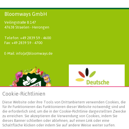
Bloomways GmbH
Veilingstraße B 147
47638 Straelen - Herongen
Telefon: +49 2839 59 - 4600
Fax: +49 2839 59 - 4700
E-Mail: info(at)bloomways.de
Cookie-Richtlinien
Diese Website oder ihre Tools von Drittanbietern verwenden Cookies, die
für ihr Funktionieren das Funktionieren dieser Website notwendig sind und
die erforderlich sind, um die in der Cookie-Richtlinie dargestellten Zwecke
zu erreichen. Sie akzeptieren die Verwendung von Cookies, indem Sie
dieses Banner schließen oder ablehnen, auf einen Link oder eine
Schaltfläche klicken oder indem Sie auf andere Weise weiter surfen.
Weiterführende Informationen