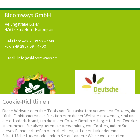
Bloomways GmbH
Veilingstraße B 147
47638 Straelen - Herongen
Telefon: +49 2839 59 - 4600
Fax: +49 2839 59 - 4700
E-Mail: info(at)bloomways.de
Cookie-Richtlinien
Diese Website oder ihre Tools von Drittanbietern verwenden Cookies, die
für ihr Funktionieren das Funktionieren dieser Website notwendig sind und
die erforderlich sind, um die in der Cookie-Richtlinie dargestellten Zwecke
zu erreichen. Sie akzeptieren die Verwendung von Cookies, indem Sie
dieses Banner schließen oder ablehnen, auf einen Link oder eine
Schaltfläche klicken oder indem Sie auf andere Weise weiter surfen.
Weiterführende Informationen