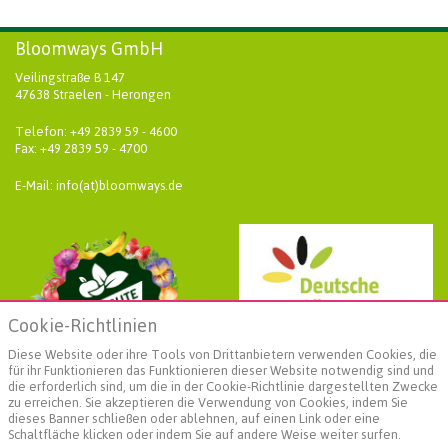
Bloomways GmbH
Veilingstraße B 147
47638 Straelen - Herongen
Telefon: +49 2839 59 - 4600
Fax: +49 2839 59 - 4700
E-Mail: info(at)bloomways.de
Cookie-Richtlinien
Diese Website oder ihre Tools von Drittanbietern verwenden Cookies, die
für ihr Funktionieren das Funktionieren dieser Website notwendig sind und
die erforderlich sind, um die in der Cookie-Richtlinie dargestellten Zwecke
zu erreichen. Sie akzeptieren die Verwendung von Cookies, indem Sie
dieses Banner schließen oder ablehnen, auf einen Link oder eine
Schaltfläche klicken oder indem Sie auf andere Weise weiter surfen.
Weiterführende Informationen