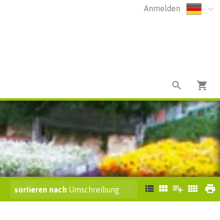
Anmelden
sortieren nach
Umschreibung