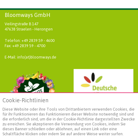
Bloomways GmbH
Veilingstraße B 147
47638 Straelen - Herongen
Telefon: +49 2839 59 - 4600
Fax: +49 2839 59 - 4700
E-Mail: info(at)bloomways.de
Cookie-Richtlinien
Diese Website oder ihre Tools von Drittanbietern verwenden Cookies, die
für ihr Funktionieren das Funktionieren dieser Website notwendig sind und
die erforderlich sind, um die in der Cookie-Richtlinie dargestellten Zwecke
zu erreichen. Sie akzeptieren die Verwendung von Cookies, indem Sie
dieses Banner schließen oder ablehnen, auf einen Link oder eine
Schaltfläche klicken oder indem Sie auf andere Weise weiter surfen.
Weiterführende Informationen