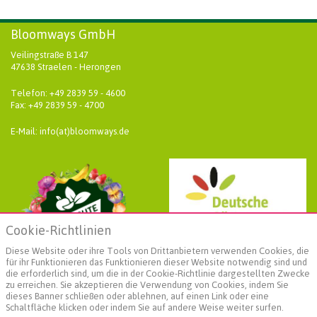
Bloomways GmbH
Veilingstraße B 147
47638 Straelen - Herongen
Telefon: +49 2839 59 - 4600
Fax: +49 2839 59 - 4700
E-Mail: info(at)bloomways.de
Cookie-Richtlinien
Diese Website oder ihre Tools von Drittanbietern verwenden Cookies, die
für ihr Funktionieren das Funktionieren dieser Website notwendig sind und
die erforderlich sind, um die in der Cookie-Richtlinie dargestellten Zwecke
zu erreichen. Sie akzeptieren die Verwendung von Cookies, indem Sie
dieses Banner schließen oder ablehnen, auf einen Link oder eine
Schaltfläche klicken oder indem Sie auf andere Weise weiter surfen.
Weiterführende Informationen