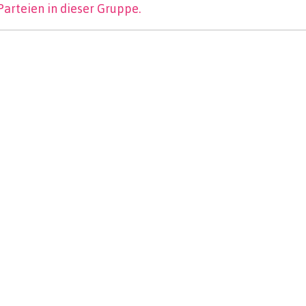
Parteien in dieser Gruppe.