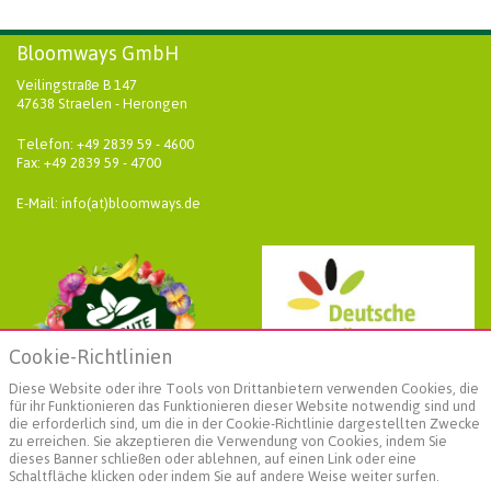
Bloomways GmbH
Veilingstraße B 147
47638 Straelen - Herongen
Telefon: +49 2839 59 - 4600
Fax: +49 2839 59 - 4700
E-Mail: info(at)bloomways.de
Cookie-Richtlinien
Diese Website oder ihre Tools von Drittanbietern verwenden Cookies, die
für ihr Funktionieren das Funktionieren dieser Website notwendig sind und
die erforderlich sind, um die in der Cookie-Richtlinie dargestellten Zwecke
zu erreichen. Sie akzeptieren die Verwendung von Cookies, indem Sie
dieses Banner schließen oder ablehnen, auf einen Link oder eine
Schaltfläche klicken oder indem Sie auf andere Weise weiter surfen.
Weiterführende Informationen