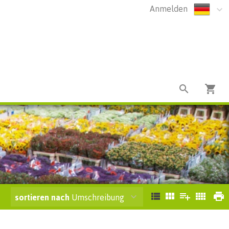
Anmelden
sortieren nach
Umschreibung