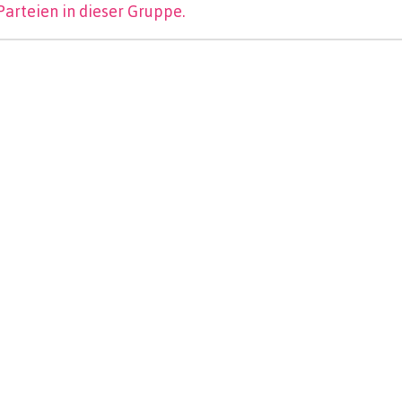
Parteien in dieser Gruppe.